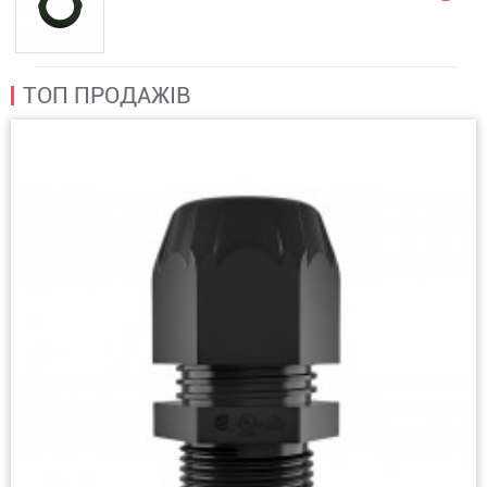
ТОП ПРОДАЖІВ