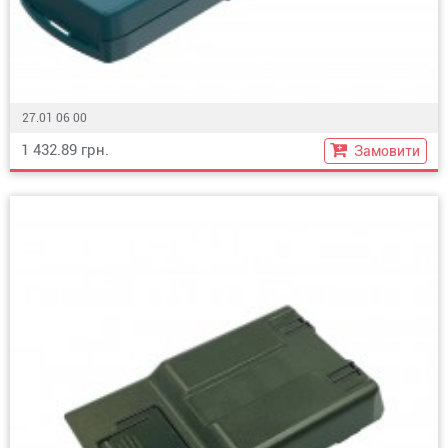
27.01 06 00
1 432.89 грн.
Замовити