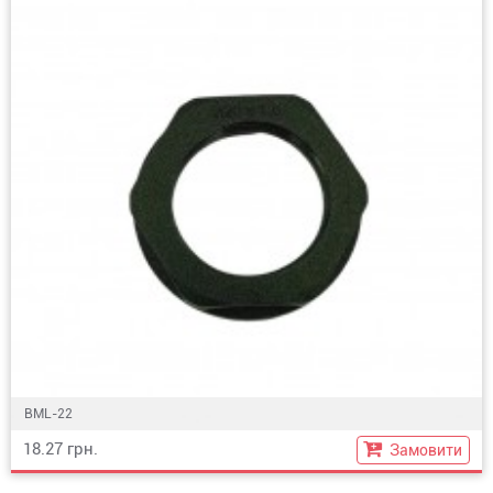
BML-22
18.27 грн.
Замовити