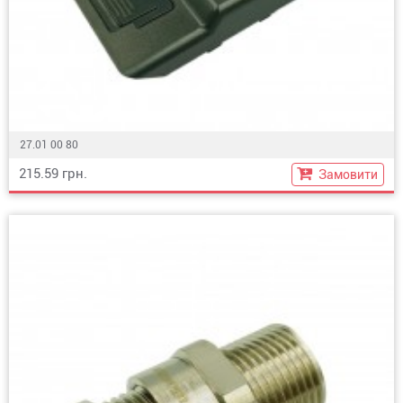
27.01 00 80
215.59 грн.
Замовити